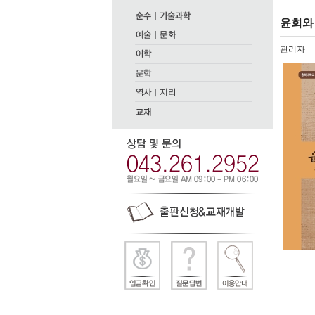
윤회와 
관리자