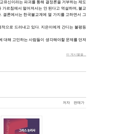
불교유신이라는 파괴를 통해 결정론을 거부하는 제도
 가르침에서 멀어져서는 안 된다고 역설하며, 불교
. 결론에서는 한국불교계에 열 가지를 고하면서 그
제적으로 드러내고 있다. 지은이에게 간디는 불평등
할에 대해 고민하는 사람들이 생각해야할 문제를 던져
이 게시물을...
저자
판매가