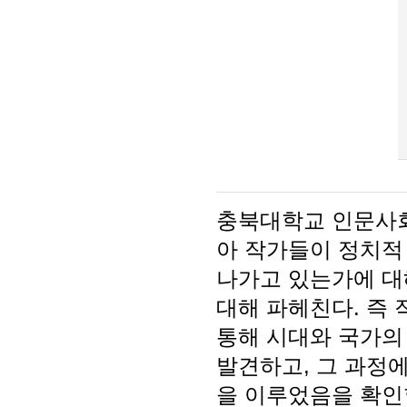
충북대학교 인문사회
아 작가들이 정치적
나가고 있는가에 대
대해 파헤친다. 즉
통해 시대와 국가의
발견하고, 그 과정
을 이루었음을 확인할