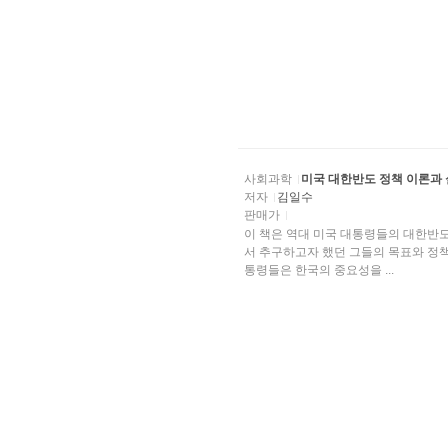
사회과학
미국 대한반도 정책 이론과
저자
김일수
판매가
이 책은 역대 미국 대통령들의 대한반
서 추구하고자 했던 그들의 목표와 정책의 실패 및 성공 등을 검토하는데 목적을 두고 있다. 미국 대
통령들은 한국의 중요성을 ...