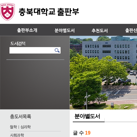
분야별도서
글 수
19