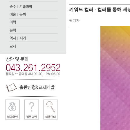
키워드 컬러 - 컬러를 통해 세
관리자