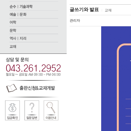
글쓰기와 발표
교재
관리자