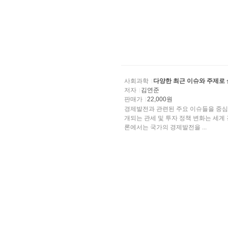
사회과학
다양한 최근 이슈와 주제로
저자
김연준
판매가
22,000원
경제발전과 관련된 주요 이슈들을 중심
개되는 관세 및 투자 정책 변화는 세계
론에서는 국가의 경제발전을 ...