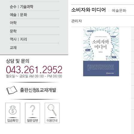
소비자와 미디어
예술문화
관리자