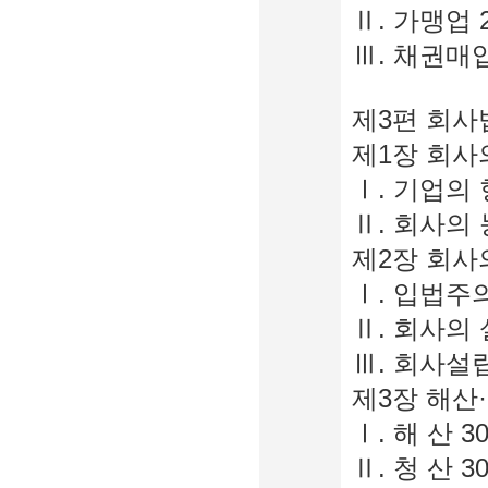
Ⅱ. 가맹업 2
Ⅲ. 채권매입
제3편 회사법
제1장 회사의
Ⅰ. 기업의 
Ⅱ. 회사의 
제2장 회사의
Ⅰ. 입법주의
Ⅱ. 회사의 
Ⅲ. 회사설립
제3장 해산
Ⅰ. 해 산 3
Ⅱ. 청 산 3