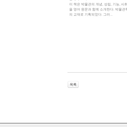
이 책은 박물관의 개념, 성립, 기능,
을 영어 원문과 함께 소개한다. 박물
의 교재로 기획되었다. 그러...
목록