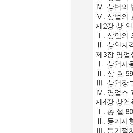
Ⅳ. 상법의 
Ⅴ. 상법의 
제2장 상 인 
Ⅰ. 상인의 
Ⅱ. 상인자격
제3장 영업
Ⅰ. 상업사용
Ⅱ. 상 호 5
Ⅲ. 상업장부
Ⅳ. 영업소 
제4장 상업
Ⅰ. 총 설 8
Ⅱ. 등기사항
Ⅲ. 등기절차