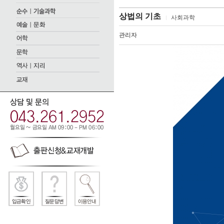
상법의 기초
사회과학
관리자