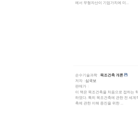
에서 무형자산이 기업가치에 미...
순수기술과학
목조건축 개론
저자
심국보
판매가
이 책은 목조건축을 처음으로 접하는 
하였다. 특히 목조건축에 관한 전 세
축에 관한 이해 증진을 위한 ...