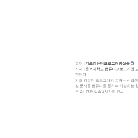
교재
기초컴퓨터프로그래밍실습
저자
충북대학교 컴퓨터프로그래밍 
판매가
기초 컴퓨터 프로그래밍 교과는 신입생
실 문제를 컴퓨터를 통하여 해결하는 힘
론 2시간과 실습 2시간의 편...