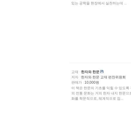
있는 공학을 현장에서 실천하는데 ...
교재
한자와 한문
저자
한자와 한문 교재 편찬위원회
판매가
10,000원
이 책은 한문의 기초를 익힐 수 있도록
의 전통 문화는 거의 한자 내지 한문으
화를 학문적으로, 체계적으로 접...