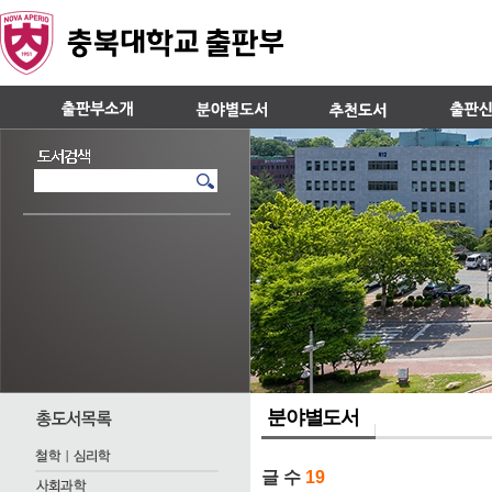
분야별도서
글 수
19