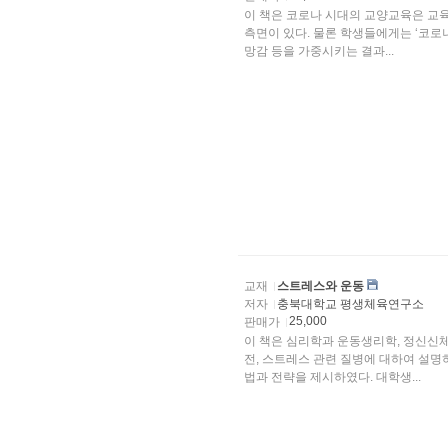
이 책은 코로나 시대의 교양교육은 교
측면이 있다. 물론 학생들에게는 ‘코로나
망감 등을 가중시키는 결과...
교재
스트레스와 운동
저자
충북대학교 평생체육연구소
25,000
판매가
이 책은 심리학과 운동생리학, 정신신
전, 스트레스 관련 질병에 대하여 설명
법과 전략을 제시하였다. 대학생...