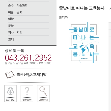
중남미로 떠나는 교육봉사
관리자