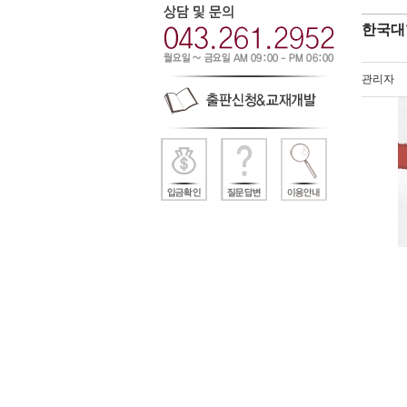
한국대
관리자