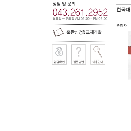
한국대
관리자