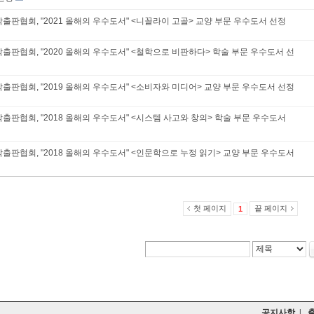
출판협회, "2021 올해의 우수도서" <니꼴라이 고골> 교양 부문 우수도서 선정
출판협회, "2020 올해의 우수도서" <철학으로 비판하다> 학술 부문 우수도서 선
출판협회, "2019 올해의 우수도서" <소비자와 미디어> 교양 부문 우수도서 선정
출판협회, "2018 올해의 우수도서" <시스템 사고와 창의> 학술 부문 우수도서
출판협회, "2018 올해의 우수도서" <인문학으로 누정 읽기> 교양 부문 우수도서
첫 페이지
끝 페이지
1
공지사항
|