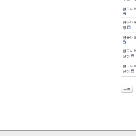
한국대학
한국대학
정
한국대학
한국대학
선정
한국대학
선정
목록