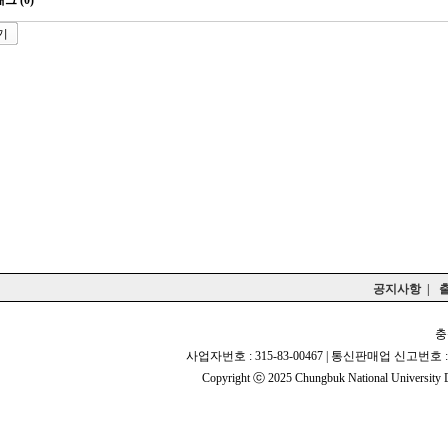
그 (0)
기
공지사항
|
충
사업자번호 : 315-83-00467 | 통신판매업 신고번호 : 
Copyright ⓒ 2025 Chungbuk National University De