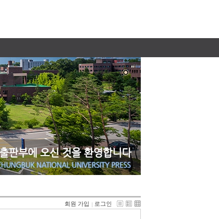
회원 가입
로그인