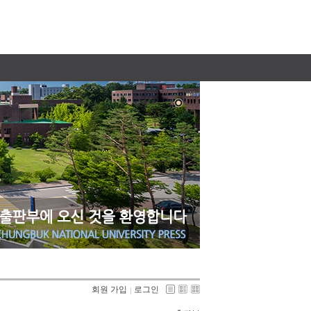
회원 가입
로그인