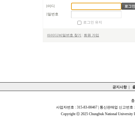
아이디
비밀번호
로그인 유지
아이디/비밀번호 찾기
|
회원 가입
공지사항
|
충
사업자번호 : 315-83-00467 | 통신판매업 신고번호 : 
Copyright ⓒ 2025 Chungbuk National University De