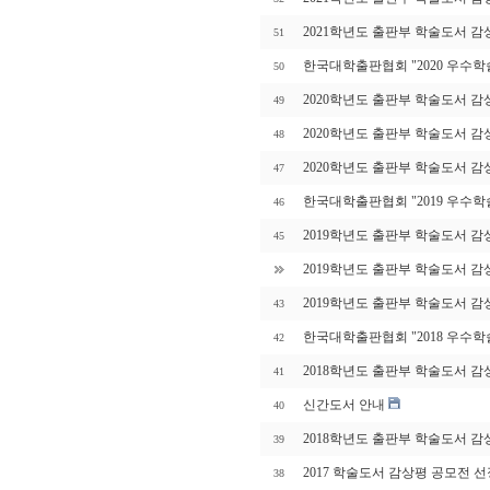
2021학년도 출판부 학술도서 감
51
한국대학출판협회 "2020 우수학
50
2020학년도 출판부 학술도서 감
49
2020학년도 출판부 학술도서 감
48
2020학년도 출판부 학술도서 감
47
한국대학출판협회 "2019 우수학
46
2019학년도 출판부 학술도서 감
45
2019학년도 출판부 학술도서 감
2019학년도 출판부 학술도서 감
43
한국대학출판협회 "2018 우수
42
2018학년도 출판부 학술도서 감
41
신간도서 안내
40
2018학년도 출판부 학술도서 감
39
2017 학술도서 감상평 공모전 선
38