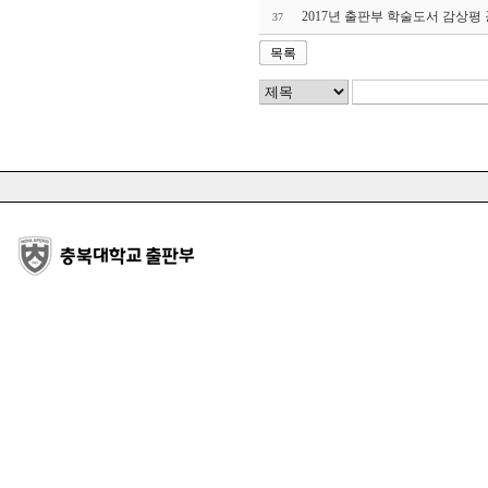
2017년 출판부 학술도서 감상평
37
목록