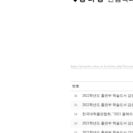
https://presscbu.cbnu.ac.kr/index.php?docu
번호
2022학년도 출판부 학술도서 감
56
2022학년도 출판부 학술도서 감
55
한국대학출판협회, "2021 올해
54
2021학년도 출판부 학술도서 감
53
2021학년도 출판부 학술도서 감
52