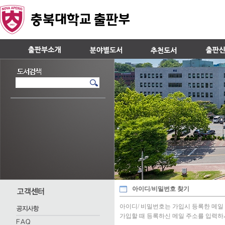
아이디/비밀번호 찾기
아이디/ 비밀번호는 가입시 등록한 메일
가입할 때 등록하신 메일 주소를 입력하