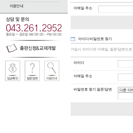
이메일 주소
아이디/비밀번호 찾기
가입시 아이디와 이메일, 질문/답변으로 
아이디
이메일 주소
비밀번호 찾기 질문/답변