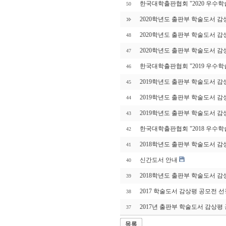
한국대학출판협회 "2020 우수학
50
2020학년도 출판부 학술도서 감
2020학년도 출판부 학술도서 감
48
2020학년도 출판부 학술도서 감
47
한국대학출판협회 "2019 우수학
46
2019학년도 출판부 학술도서 감
45
2019학년도 출판부 학술도서 감
44
2019학년도 출판부 학술도서 감
43
한국대학출판협회 "2018 우수
42
2018학년도 출판부 학술도서 감
41
신간도서 안내
40
2018학년도 출판부 학술도서 감
39
2017 학술도서 감상평 공모전 선
38
2017년 출판부 학술도서 감상평
37
목록