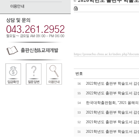
2020학년도 출판부 학술
https://presscbu.cbnu.ac.kr/index.php?docu
번호
2022학년도 출판부 학술도서 감
56
2022학년도 출판부 학술도서 감
55
한국대학출판협회, "2021 올해
54
2021학년도 출판부 학술도서 감
53
2021학년도 출판부 학술도서 감
52
2021학년도 출판부 학술도서 감
51