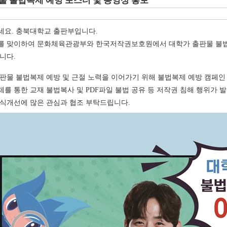
물 불법복제 예방 포스터 및 동영상 홍보
세요. 충북대학교 출판부입니다.
를 맞이하여 문화체육관광부와 한국저작권보호원에서 대학가 출판물 불법
니다.
판물 불법복제 예방 및 근절 노력을 이어가기 위해 불법복제 예방 캠페
를 통한 교재 불법복사 및 PDF파일 불법 공유 등 저작권 침해 행위가 
식개선에 많은 관심과 협조 부탁드립니다.