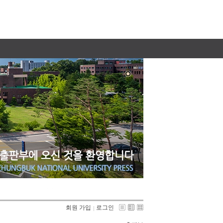
회원 가입
로그인