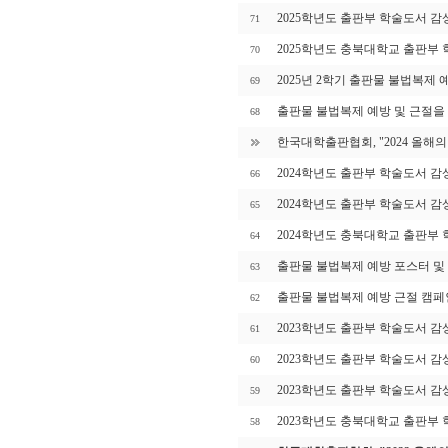
2025학년도 출판부 학술도서 감
71
2025학년도 충북대학교 출판부
70
2025년 2학기 출판물 불법복제 
69
출판물 불법복제 예방 및 근절을
68
한국대학출판협회, "2024 올해의
2024학년도 출판부 학술도서 감
66
2024학년도 출판부 학술도서 감
65
2024학년도 충북대학교 출판부
64
출판물 불법복제 예방 포스터 및
63
출판물 불법복제 예방 근절 캠페
62
2023학년도 출판부 학술도서 감
61
2023학년도 출판부 학술도서 감
60
2023학년도 출판부 학술도서 감
59
2023학년도 충북대학교 출판부
58