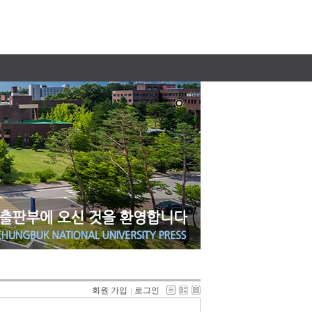
회원 가입
로그인