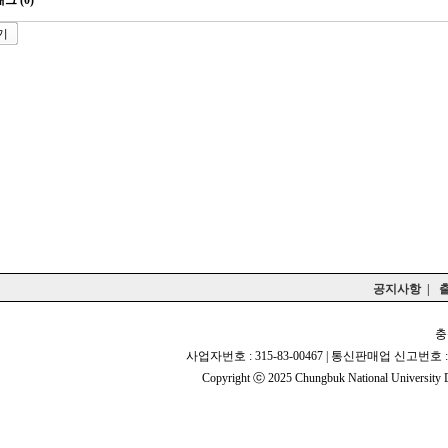
그 (0)
기
공지사항
|
충
사업자번호 : 315-83-00467 | 통신판매업 신고번호 : 
Copyright ⓒ 2025 Chungbuk National University De