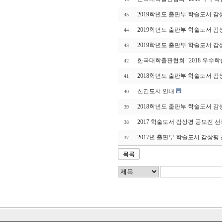
2019학년도 출판부 학술도서 감
45
2019학년도 출판부 학술도서 감
44
2019학년도 출판부 학술도서 감
43
한국대학출판협회 "2018 우수
42
2018학년도 출판부 학술도서 감
41
신간도서 안내
40
2018학년도 출판부 학술도서 감
39
2017 학술도서 감상평 공모전 선
38
2017년 출판부 학술도서 감상평
37
목록