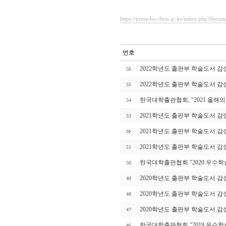
https://presscbu.cbnu.ac.kr/index.php?docu
번호
2022학년도 출판부 학술도서 감
56
2022학년도 출판부 학술도서 감
55
한국대학출판협회, "2021 올해
54
2021학년도 출판부 학술도서 감
53
2021학년도 출판부 학술도서 감
2021학년도 출판부 학술도서 감
51
한국대학출판협회 "2020 우수학
50
2020학년도 출판부 학술도서 감
49
2020학년도 출판부 학술도서 감
48
2020학년도 출판부 학술도서 감
47
한국대학출판협회 "2019 우수학
46