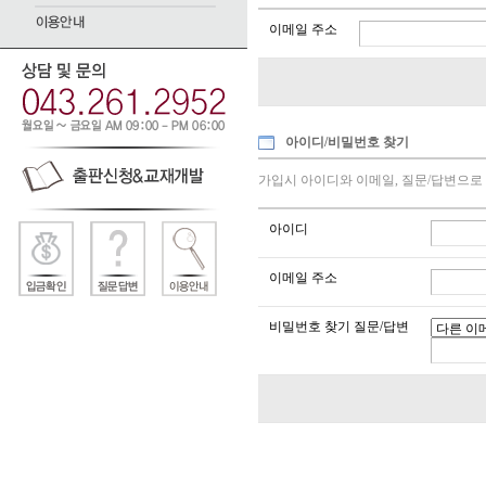
이메일 주소
아이디/비밀번호 찾기
가입시 아이디와 이메일, 질문/답변으로 
아이디
이메일 주소
비밀번호 찾기 질문/답변