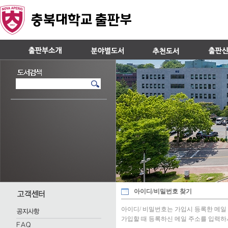
아이디/비밀번호 찾기
아이디/ 비밀번호는 가입시 등록한 메일
가입할 때 등록하신 메일 주소를 입력하