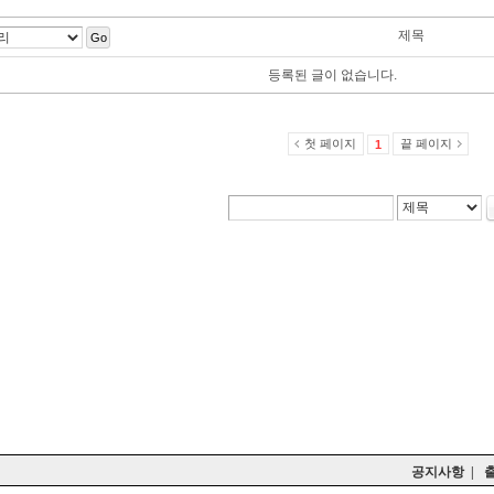
제목
Go
등록된 글이 없습니다.
첫 페이지
끝 페이지
1
공지사항
|