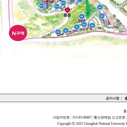
공지사항
|
충
사업자번호 : 315-83-00467 | 통신판매업 신고번호 : 
Copyright ⓒ 2025 Chungbuk National University De