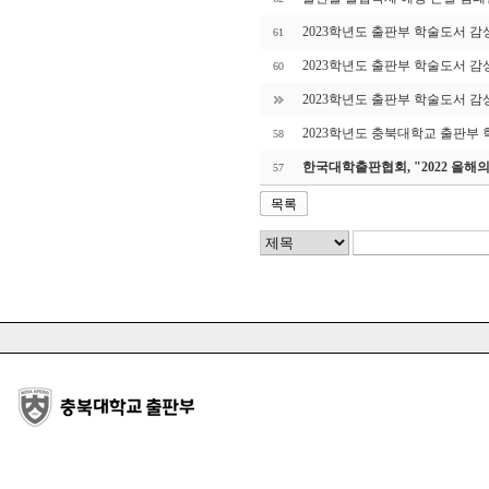
2023학년도 출판부 학술도서 감
61
2023학년도 출판부 학술도서 감
60
2023학년도 출판부 학술도서 감
2023학년도 충북대학교 출판부
58
한국대학출판협회, "2022 올해
57
목록