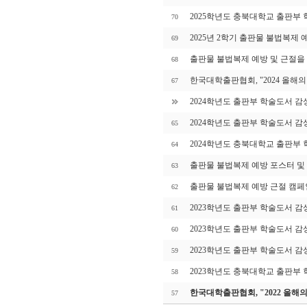
2025학년도 충북대학교 출판부
70
2025년 2학기 출판물 불법복제 
69
출판물 불법복제 예방 및 근절을
68
한국대학출판협회, "2024 올해의
67
2024학년도 출판부 학술도서 감
2024학년도 출판부 학술도서 감
65
2024학년도 충북대학교 출판부
64
출판물 불법복제 예방 포스터 및
63
출판물 불법복제 예방 근절 캠페
62
2023학년도 출판부 학술도서 감
61
2023학년도 출판부 학술도서 감
60
2023학년도 출판부 학술도서 감
59
2023학년도 충북대학교 출판부
58
한국대학출판협회, "2022 올해
57