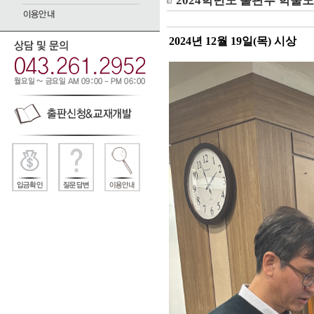
2024학년도 출판부 학술
2024년 12월 19일(목) 시상