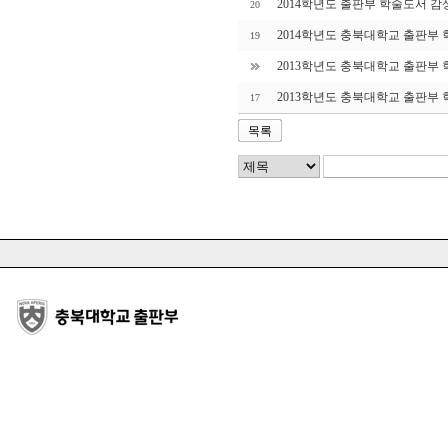
2014학년도 출판부 학술도서 감
20
2014학년도 충북대학교 출판부
19
2013학년도 충북대학교 출판부
2013학년도 충북대학교 출판부
17
목록