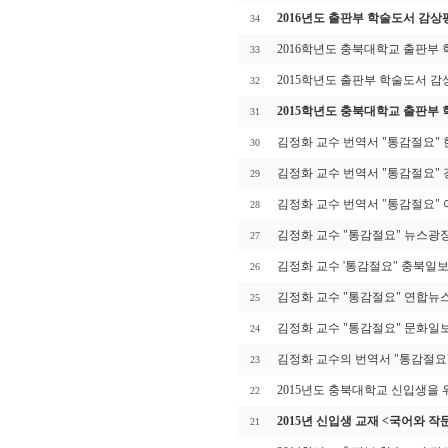
2016년도 출판부 학술도서 감상
34
2016학년도 충북대학교 출판부
33
2015학년도 출판부 학술도서 감
32
2015학년도 충북대학교 출판부
31
김정화 교수 번역서 "통감절요"
30
김정화 교수 번역서 "통감절요"
29
김정화 교수 번역서 "통감절요"
28
김정화 교수 "통감절요" 뉴스광
27
김정화 교수 '통감절요" 충북일
26
김정화 교수 "통감절요" 연합뉴
25
김정화 교수 "통감절요" 문화일
24
김정화 교수의 번역서 "통감절요
23
2015년도 충북대학교 신입생을
22
2015년 신입생 교재 <국어와 작
21