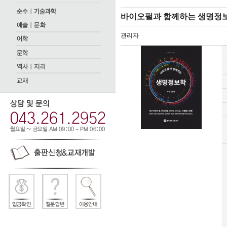
바이오펄과 함께하는 생명정
관리자