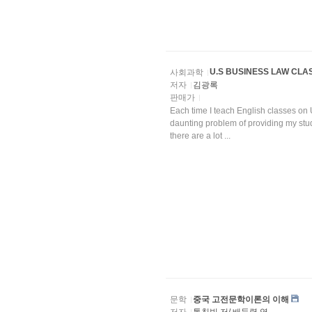
U.S BUSINESS LAW CLA
사회과학
저자
김광록
판매가
Each time I teach English classes on 
daunting problem of providing my stu
there are a lot ...
문학
중국 고전문학이론의 이해