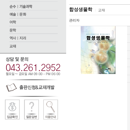
합성생물학
교재
관리자