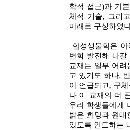
학적 접근)과 기본
체적 기술, 그리고
미래로 구성하였다
합성생물학은 아직
변화 발전해 나갈
교재는 일부 어려
고 있기도 하나, 
이 언급되고, 구체
나 이 교재의 더
우리 학생들에게 
밝은 희망과 원대
있도록 인도하는 