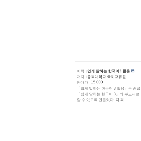
어학
쉽게 말하는 한국어3 활용
저자
충북대학교 국제교류원
15,000
판매가
「쉽게 말하는 한국어 3 활용」은 중급
「쉽게 말하는 한국어 3」의 부교재로 
할 수 있도록 만들었다. 각 과...