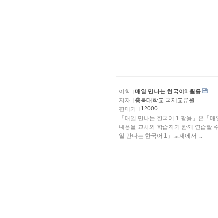
어학
매일 만나는 한국어1 활용
저자
충북대학교 국제교류원
12000
판매가
「매일 만나는 한국어 1 활용」은「매
내용을 교사와 학습자가 함께 연습할 수 있도록 만들었습니다.
일 만나는 한국어 1」교재에서 ...