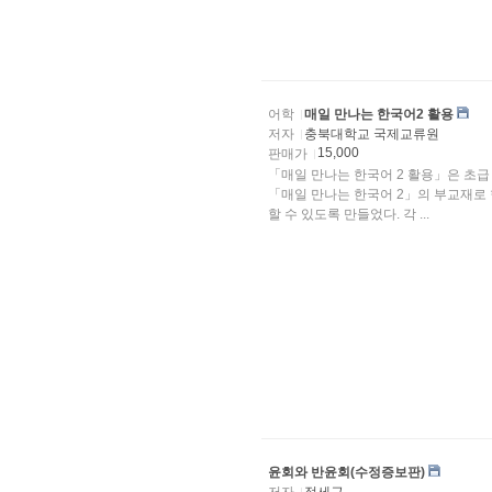
어학
매일 만나는 한국어2 활용
저자
충북대학교 국제교류원
15,000
판매가
「매일 만나는 한국어 2 활용」은 초급 학습자를 대상으로 
「매일 만나는 한국어 2」의 부교재로 
할 수 있도록 만들었다. 각 ...
윤회와 반윤회(수정증보판)