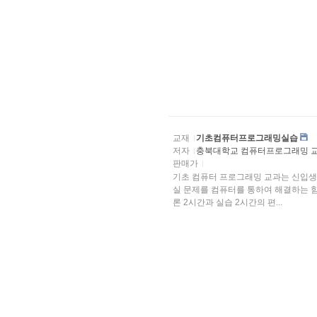
교재
기초컴퓨터프로그래밍실습
저자
충북대학교 컴퓨터프로그래밍 
판매가
기초 컴퓨터 프로그래밍 교과는 신입생
실 문제를 컴퓨터를 통하여 해결하는 힘
론 2시간과 실습 2시간의 편...