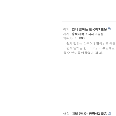
어학
쉽게 말하는 한국어3 활용
저자
충북대학교 국제교류원
15,000
판매가
「쉽게 말하는 한국어 3 활용」은 중급
「쉽게 말하는 한국어 3」의 부교재로 
할 수 있도록 만들었다. 각 과...
어학
매일 만나는 한국어2 활용