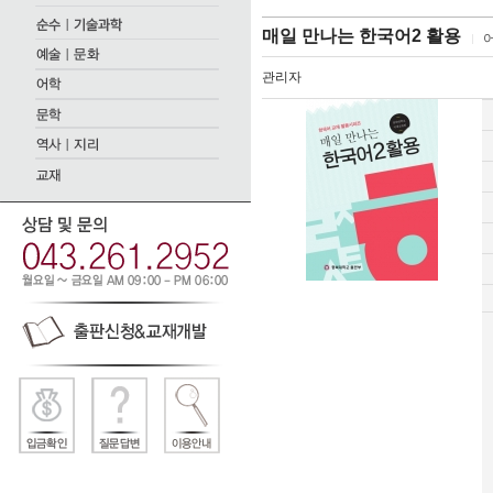
매일 만나는 한국어2 활용
관리자