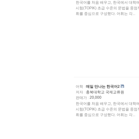
한국어를 처음 배우고, 한국에서 대학
시험(TOPIK) 초급 수준의 문법을 
휘를 중심으로 구성했다. 어휘는 각...
어학
매일 만나는 한국어2
저자
충북대학교 국제교류원
20,000
판매가
한국어를 처음 배우고, 한국에서 대학
시험(TOPIK) 초급 수준의 문법을 
휘를 중심으로 구성했다. 어휘는 각...