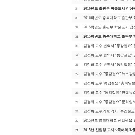
2016년도 출판부 학술도서 감상
34
2016학년도 충북대학교 출판부
33
2015학년도 출판부 학술도서 감
32
2015학년도 충북대학교 출판부
31
김정화 교수 번역서 "통감절요"
30
김정화 교수 번역서 "통감절요"
김정화 교수 번역서 "통감절요"
28
김정화 교수 "통감절요" 뉴스광
27
김정화 교수 '통감절요" 충북일
26
김정화 교수 "통감절요" 연합뉴
25
김정화 교수 "통감절요" 문화일
24
김정화 교수의 번역서 "통감절요
23
2015년도 충북대학교 신입생을
22
2015년 신입생 교재 <국어와 작
21