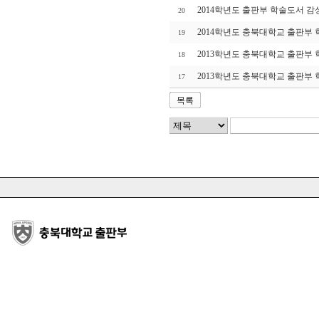
2014학년도 출판부 학술도서 감
20
2014학년도 충북대학교 출판부
19
2013학년도 충북대학교 출판부
18
2013학년도 충북대학교 출판부
17
목록