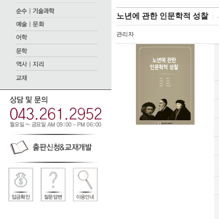
노년에 관한 인문학적 성찰
관리자