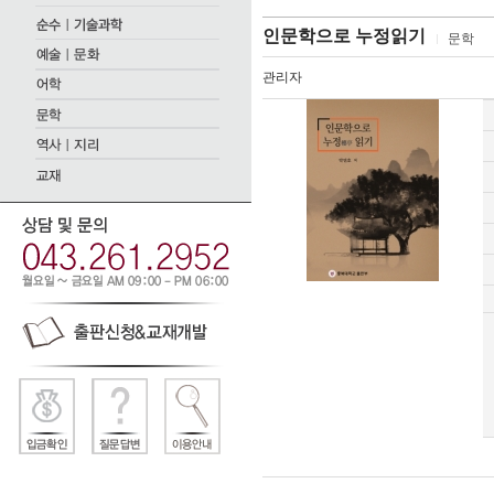
인문학으로 누정읽기
문학
관리자