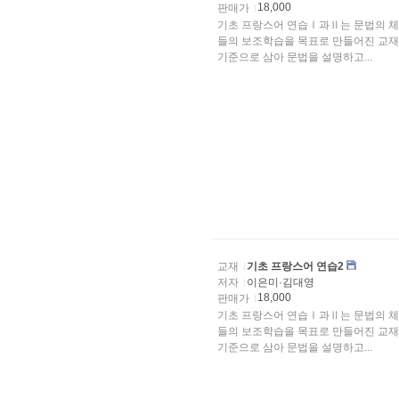
18,000
판매가
기초 프랑스어 연습Ⅰ과Ⅱ는 문법의 체
들의 보조학습을 목표로 만들어진 교재이다.
기준으로 삼아 문법을 설명하고...
교재
기초 프랑스어 연습2
저자
이은미·김대영
18,000
판매가
기초 프랑스어 연습Ⅰ과Ⅱ는 문법의 체
들의 보조학습을 목표로 만들어진 교재이다.
기준으로 삼아 문법을 설명하고...