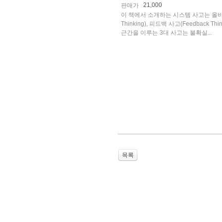
21,000
판매가
이 책에서 소개하는 시스템 사고는 올바른
Thinking), 피드백 사고(Feedback Th
근간을 이루는 3대 사고는 불확실...
목록