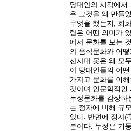
당대인의 시각에서 
은 그것을 왜 만들었
무엇을 했는지, 회화
림은 어떤 의미가 
에서 문화를 보는 
의 음식문화와 어떻
선시대 못은 왜 모
이 당대인들의 어떤
가지고 문화를 이해
것이며 인문학적인 
누정문화를 감상하는
는 정자에 비해 규
있다. 반면에 정자
분이다. 누정은 기둥만