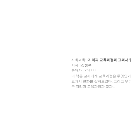
사회과학
지리과 교육과정과 교과서 
저자
강창숙
25,000
판매가
이 책은 교사에게 교육과정은 무엇인가
교과서 변화를 살펴보았다. 그리고 우리가
근 지리과 교육과정과 교과...