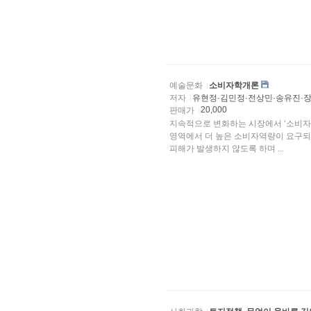
예술문화
소비자학개론
저자
유현정·김민정·전상민·송유진·
20,000
판매가
지속적으로 변화하는 시장에서 ‘소비자
영역에서 더 높은 소비자역량이 요구되
피해가 발생하지 않도록 하며 ...