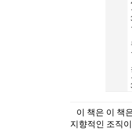
이 책은 이 책
지향적인 조직이