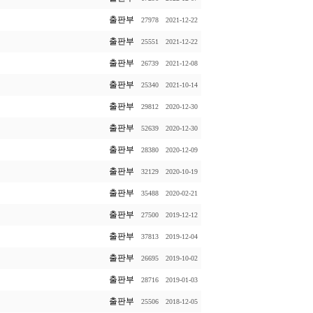
출판부
27978
2021-12-22
출판부
25551
2021-12-22
출판부
26739
2021-12-08
출판부
25340
2021-10-14
출판부
29812
2020-12-30
출판부
52639
2020-12-30
출판부
28380
2020-12-09
출판부
32129
2020-10-19
출판부
35488
2020-02-21
출판부
27500
2019-12-12
출판부
37813
2019-12-04
출판부
26695
2019-10-02
출판부
28716
2019-01-03
출판부
25506
2018-12-05