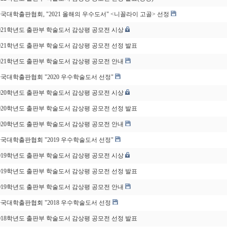
국대학출판협회, "2021 올해의 우수도서" <니꼴라이 고골> 선정
021학년도 출판부 학술도서 감상평 공모전 시상
021학년도 출판부 학술도서 감상평 공모전 선정 발표
021학년도 출판부 학술도서 감상평 공모전 안내
국대학출판협회 "2020 우수학술도서 선정"
020학년도 출판부 학술도서 감상평 공모전 시상
020학년도 출판부 학술도서 감상평 공모전 선정 발표
020학년도 출판부 학술도서 감상평 공모전 안내
국대학출판협회 "2019 우수학술도서 선정"
019학년도 출판부 학술도서 감상평 공모전 시상
019학년도 출판부 학술도서 감상평 공모전 선정 발표
019학년도 출판부 학술도서 감상평 공모전 안내
국대학출판협회 "2018 우수학술도서 선정
018학년도 출판부 학술도서 감상평 공모전 선정 발표