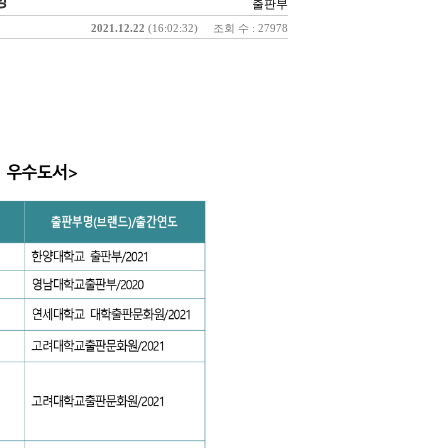
정
출판부
2021.12.22
(16:02:32)
조회 수 : 27978