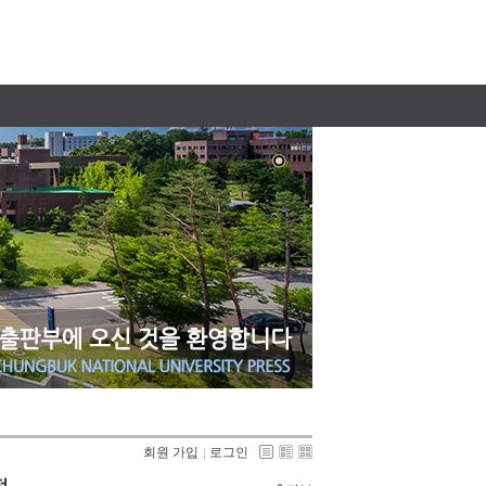
회원 가입
로그인