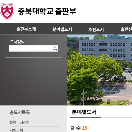
분야별도서
글 수
15