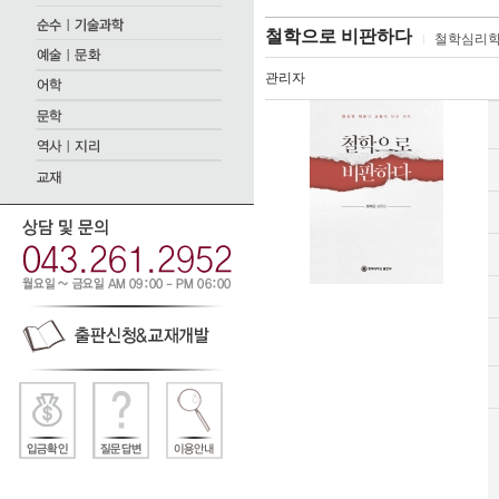
철학으로 비판하다
철학심리
관리자