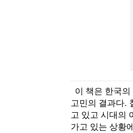
이 책은 한국의
고민의 결과다
.
고 있고 시대의
가고 있는 상황에