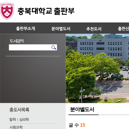
분야별도서
글 수
15