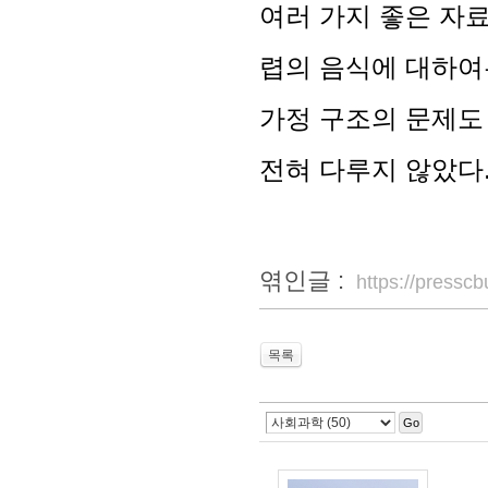
여러 가지 좋은 자료
렵의 음식에 대하여
가정 구조의 문제도
전혀 다루지 않았다
엮인글 :
https://press
목록
Go