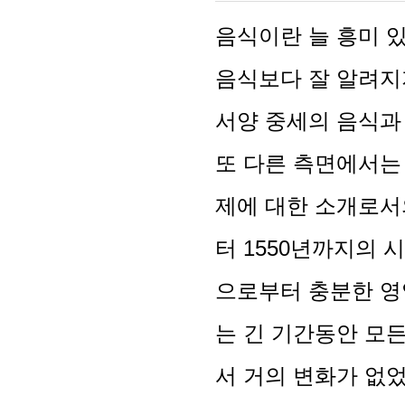
음식이란 늘 흥미 있
음식보다 잘 알려지
서양 중세의 음식과
또 다른 측면에서는 
제에 대한 소개로서의
터 1550년까지의 
으로부터 충분한 영양
는 긴 기간동안 모
서 거의 변화가 없었