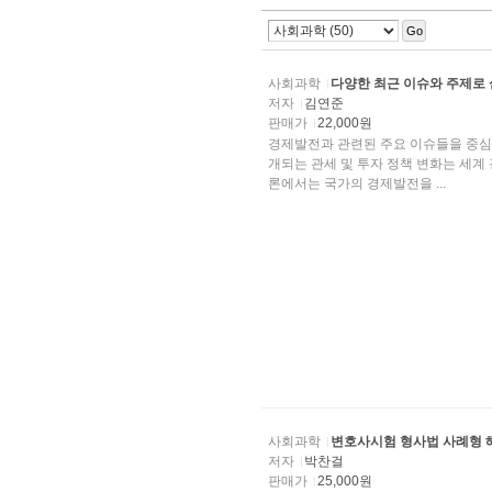
Go
사회과학
다양한 최근 이슈와 주제로
저자
김연준
판매가
22,000원
경제발전과 관련된 주요 이슈들을 중심
개되는 관세 및 투자 정책 변화는 세계
론에서는 국가의 경제발전을 ...
사회과학
변호사시험 형사법 사례형 
저자
박찬걸
판매가
25,000원