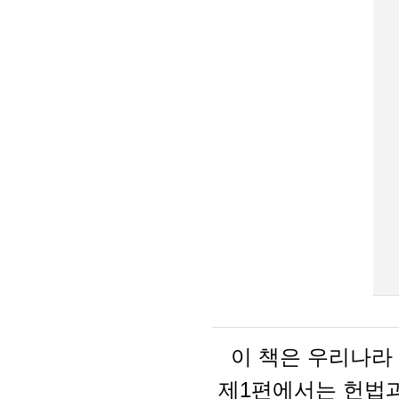
이 책은 우리나라 
제1편에서는 헌법과