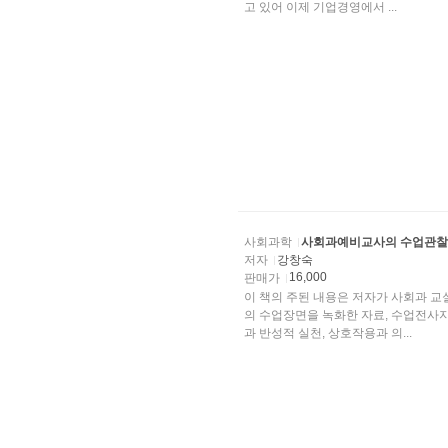
고 있어 이제 기업경영에서 ...
사회과학
사회과예비교사의 수업관찰
저자
강창숙
16,000
판매가
이 책의 주된 내용은 저자가 사회과 
의 수업장면을 녹화한 자료, 수업전사지
과 반성적 실천, 상호작용과 의...