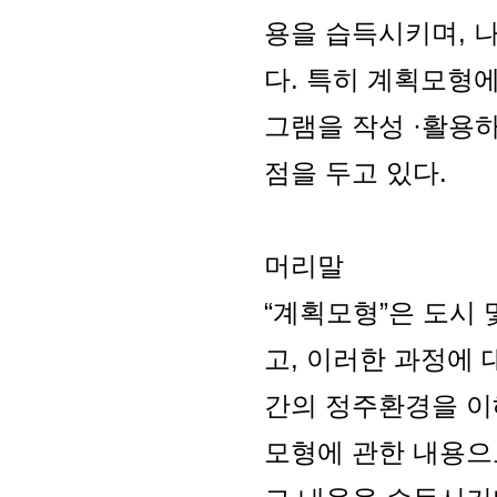
용을 습득시키며, 
다. 특히 계획모형에서
그램을 작성 ·활용
점을 두고 있다.
머리말
“계획모형”은 도시
고, 이러한 과정에 
간의 정주환경을 이
모형에 관한 내용으