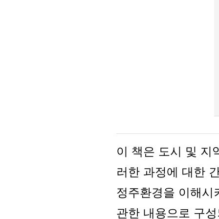
이 책은 도시 및 지
러한 과정에 대한 
정주환경을 이해시키
관한 내용으로 구성