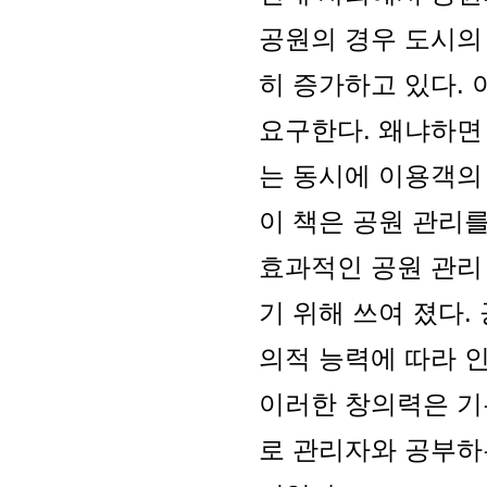
공원의 경우 도시의
히 증가하고 있다.
요구한다. 왜냐하면
는 동시에 이용객의
이 책은 공원 관리
효과적인 공원 관리
기 위해 쓰여 졌다.
의적 능력에 따라 
이러한 창의력은 기
로 관리자와 공부하