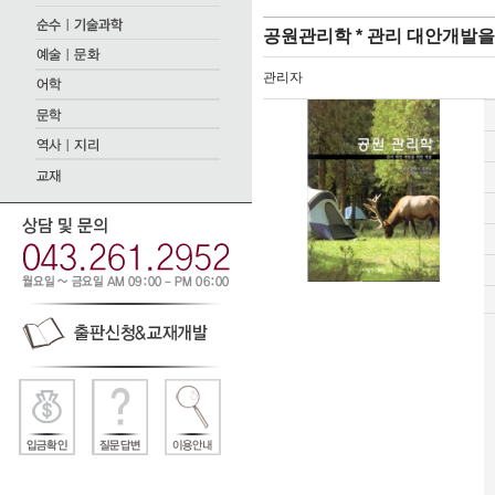
공원관리학 * 관리 대안개발을
관리자