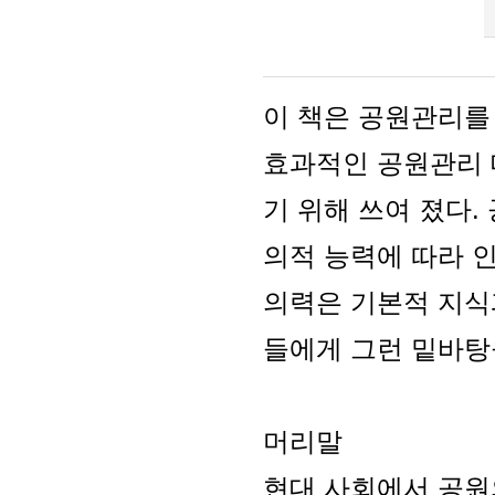
이 책은 공원관리를
효과적인 공원관리 
기 위해 쓰여 졌다.
의적 능력에 따라 
의력은 기본적 지식
들에게 그런 밑바탕
머리말
현대 사회에서 공원