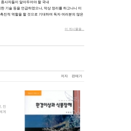
관 종사자들이 알아두어야 할 국내
위한 기술 등을 언급하였으나, 막상 정리를 하고나니 미
 촉진적 역할을 할 것으로 기대하며 독자 여러분의 많은
이 게시물을...
저자
판매가
, 진