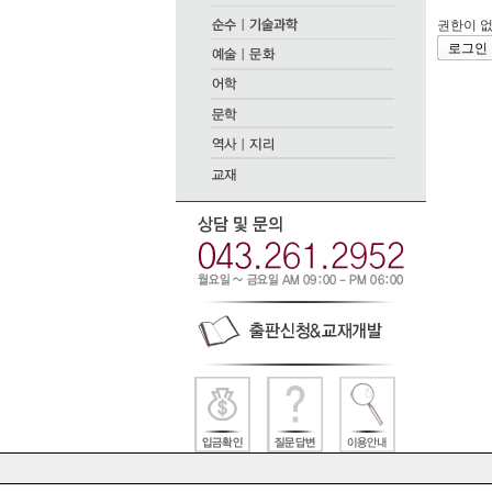
권한이 없
로그인