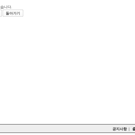
습니다.
돌아가기
공지사항
|