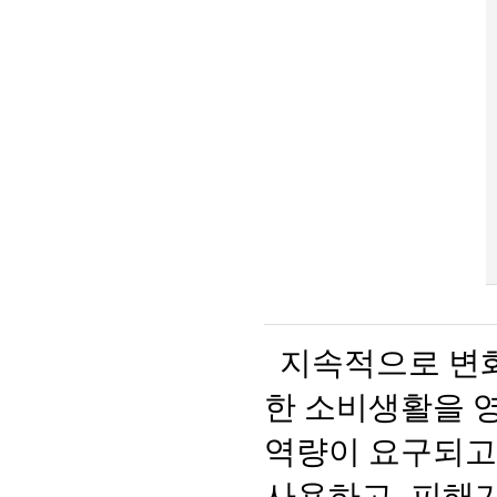
지속적으로 변
한 소비생활을 
역량이 요구되고
사용하고
,
피해가