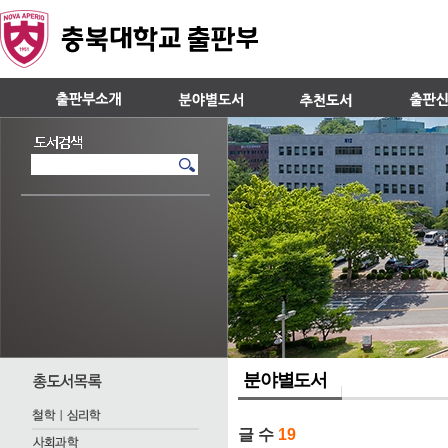
분야별도서
글 수
19