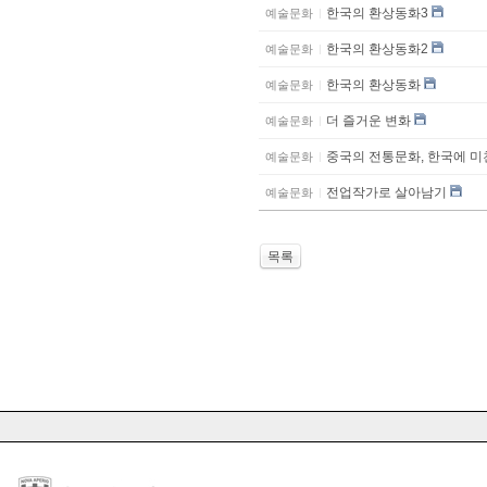
한국의 환상동화3
예술문화
한국의 환상동화2
예술문화
한국의 환상동화
예술문화
더 즐거운 변화
예술문화
중국의 전통문화, 한국에 미
예술문화
전업작가로 살아남기
예술문화
목록