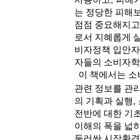
는 정당한 피해
점점 중요해지고
로서 지혜롭게 
비자정책 입안자
자들의 소비자학
이 책에서는 
관련 정보를 관
의 기획과 실행
,
전반에 대한 기
이해의 폭을 넓
둘러싼 시장환경