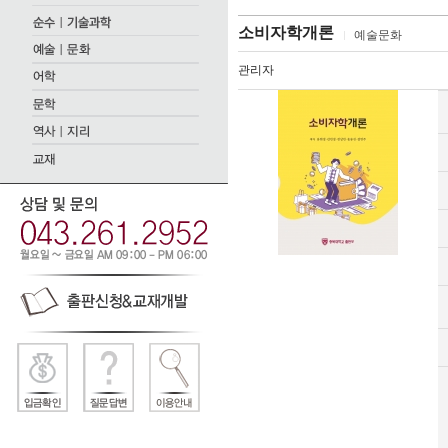
소비자학개론
예술문화
관리자