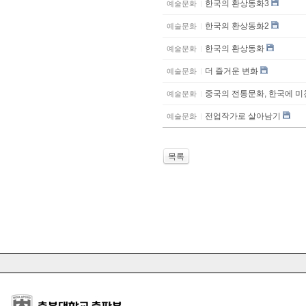
한국의 환상동화3
예술문화
한국의 환상동화2
예술문화
한국의 환상동화
예술문화
더 즐거운 변화
예술문화
중국의 전통문화, 한국에 미
예술문화
전업작가로 살아남기
예술문화
목록