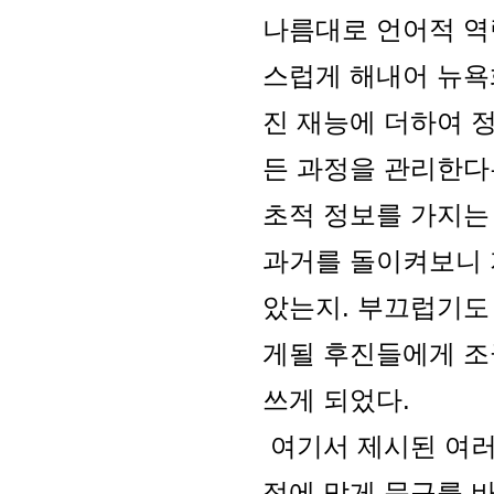
나름대로 언어적 역
스럽게 해내어 뉴욕
진 재능에 더하여 
든 과정을 관리한다
초적 정보를 가지는
과거를 돌이켜보니 
았는지. 부끄럽기도
게될 후진들에게 조
쓰게 되었다.
여기서 제시된 여러
정에 맞게 문구를 