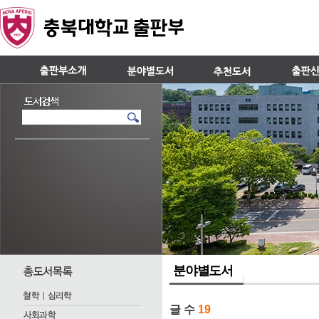
분야별도서
글 수
19