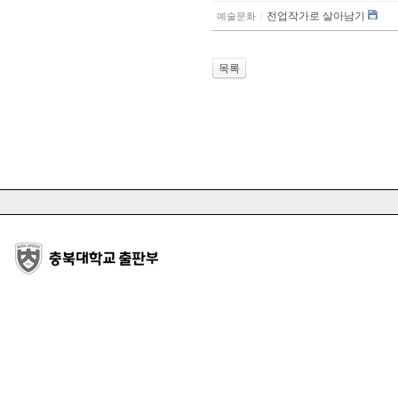
전업작가로 살아남기
예술문화
목록