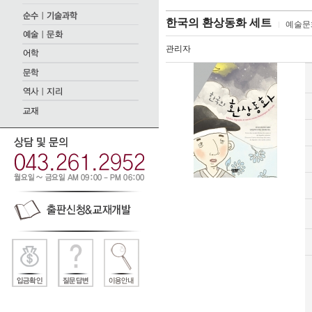
한국의 환상동화 세트
예술문
관리자