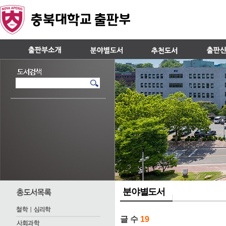
분야별도서
글 수
19