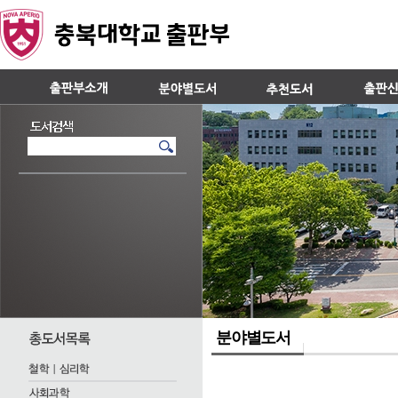
분야별도서