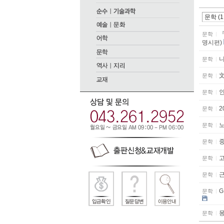
문학
명시편)
문학
문학
문학
문학
문학
문학
문학
문학
G
문학
문학