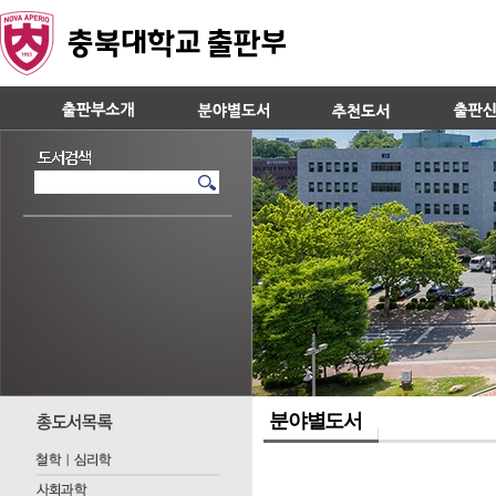
분야별도서