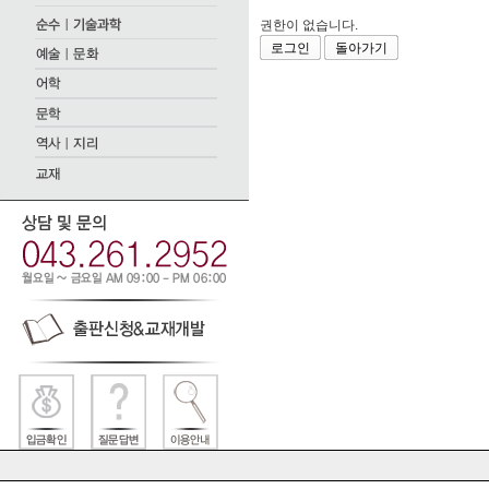
권한이 없습니다.
로그인
돌아가기