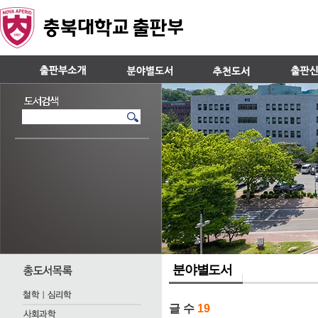
분야별도서
글 수
19