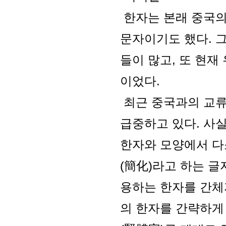
한자는 본래 중국의
문자이기도 했다. 
들이 많고, 또 현
이었다.
최근 중국과의 교류
급중하고 있다. 사
한자와 모양에서 다
(簡化)라고 하는 글
용하는 한자를 간체
의 한자를 간략하게