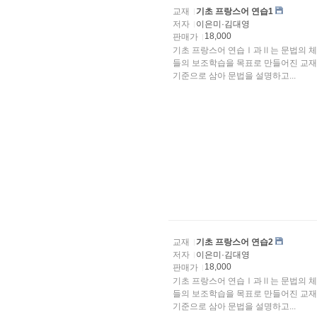
교재
기초 프랑스어 연습1
저자
이은미·김대영
18,000
판매가
기초 프랑스어 연습Ⅰ과Ⅱ는 문법의 체
들의 보조학습을 목표로 만들어진 교재이다.
기준으로 삼아 문법을 설명하고...
교재
기초 프랑스어 연습2
저자
이은미·김대영
18,000
판매가
기초 프랑스어 연습Ⅰ과Ⅱ는 문법의 체
들의 보조학습을 목표로 만들어진 교재이다.
기준으로 삼아 문법을 설명하고...