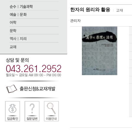
한자의 원리와 활용
교재
관리자