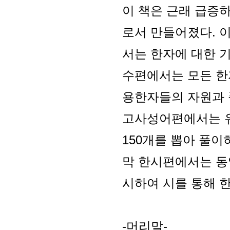
이 책은 근래 급증
로서 만들어졌다. 
서는 한자에 대한 
수편에서는 모든 한
용한자들의 자원과 
고사성어편에서는 유
150개를 뽑아 풀이
막 한시편에서는 동양
시하여 시를 통해 한
-머리말-