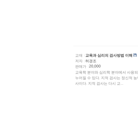
교재
교육과 심리의 검사방법 이해
저자
허경조
20,000
판매가
교육학 분야와 심리학 분야에서 사용되고
누어질 수 있다. 지적 검사는 정신적 
사이다. 지적 검사는 다시 교...