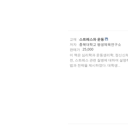
교재
스트레스와 운동
저자
충북대학교 평생체육연구소
25,000
판매가
이 책은 심리학과 운동생리학, 정신신
전, 스트레스 관련 질병에 대하여 설명
법과 전략을 제시하였다. 대학생...