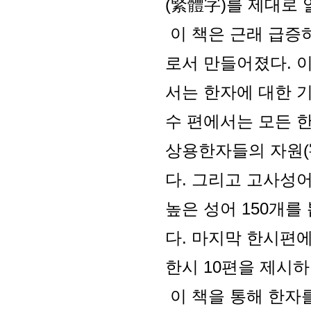
(緊體字)를 제대로 
이 책은 근래 급증
로서 만들어졌다. 
서는 한자에 대한 
수 편에서는 모든 
상용한자들의 자원(
다. 그리고 고사성
높은 성어 150개를
다. 마지막 한시편에
한시 10편을 제시하
이 책을 통해 한자